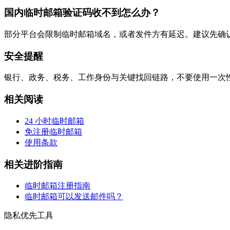
国内临时邮箱验证码收不到怎么办？
部分平台会限制临时邮箱域名，或者发件方有延迟。建议先确
安全提醒
银行、政务、税务、工作身份与关键找回链路，不要使用一次
相关阅读
24 小时临时邮箱
免注册临时邮箱
使用条款
相关进阶指南
临时邮箱注册指南
临时邮箱可以发送邮件吗？
隐私优先工具