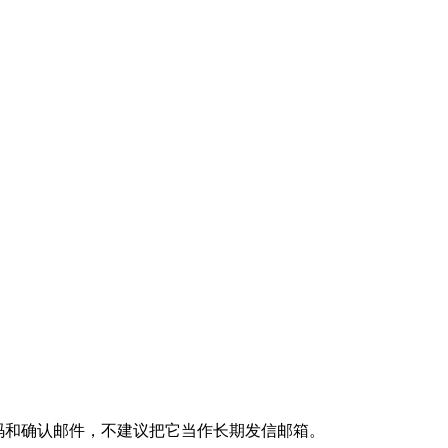
验证码和确认邮件，不建议把它当作长期发信邮箱。