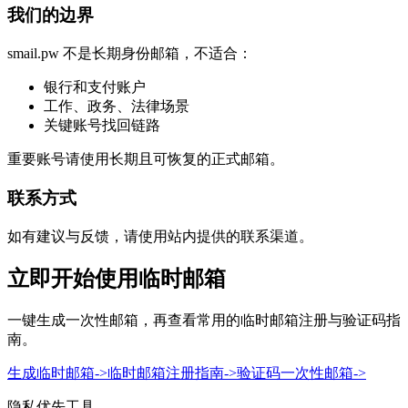
我们的边界
smail.pw 不是长期身份邮箱，不适合：
银行和支付账户
工作、政务、法律场景
关键账号找回链路
重要账号请使用长期且可恢复的正式邮箱。
联系方式
如有建议与反馈，请使用站内提供的联系渠道。
立即开始使用临时邮箱
一键生成一次性邮箱，再查看常用的临时邮箱注册与验证码指
南。
生成临时邮箱
->
临时邮箱注册指南
->
验证码一次性邮箱
->
隐私优先工具