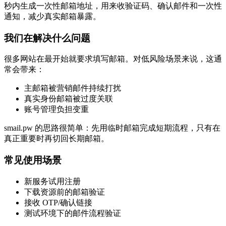
秒内生成一次性邮箱地址，用来收验证码、确认邮件和一次性
通知，减少真实邮箱暴露。
我们在解决什么问题
很多网站在最开始就要求填写邮箱。对低风险场景来说，这通
常会带来：
主邮箱被营销邮件持续打扰
真实身份邮箱被过度关联
账号管理负担变重
smail.pw 的思路很简单：先用临时邮箱完成短期流程，只有在
真正重要时再切回长期邮箱。
常见使用场景
新服务试用注册
下载资源前的邮箱验证
接收 OTP/确认链接
测试环境下的邮件流程验证