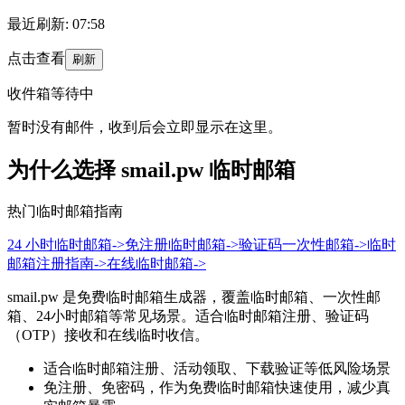
最近刷新
:
07:58
点击查看
刷新
收件箱等待中
暂时没有邮件，收到后会立即显示在这里。
为什么选择 smail.pw 临时邮箱
热门临时邮箱指南
24 小时临时邮箱
->
免注册临时邮箱
->
验证码一次性邮箱
->
临时
邮箱注册指南
->
在线临时邮箱
->
smail.pw 是免费临时邮箱生成器，覆盖临时邮箱、一次性邮
箱、24小时邮箱等常见场景。适合临时邮箱注册、验证码
（OTP）接收和在线临时收信。
适合临时邮箱注册、活动领取、下载验证等低风险场景
免注册、免密码，作为免费临时邮箱快速使用，减少真