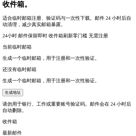
收件箱。
适合临时邮箱注册、验证码与一次性下载。邮件 24 小时后自
动清理，减少真实邮箱暴露。
24小时
邮件保留
即时
收件箱刷新
零门槛
无需注册
当前临时邮箱
生成一个临时邮箱，用于注册和一次性验证。
还没有临时邮箱
生成一个临时邮箱，用于注册和一次性验证。
生成地址
请勿用于银行、工作或重要账号验证码。邮件会在 24 小时后
自动删除。
收件箱
最新邮件