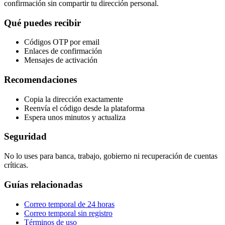
confirmación sin compartir tu dirección personal.
Qué puedes recibir
Códigos OTP por email
Enlaces de confirmación
Mensajes de activación
Recomendaciones
Copia la dirección exactamente
Reenvía el código desde la plataforma
Espera unos minutos y actualiza
Seguridad
No lo uses para banca, trabajo, gobierno ni recuperación de cuentas
críticas.
Guías relacionadas
Correo temporal de 24 horas
Correo temporal sin registro
Términos de uso