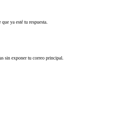
 que ya esté tu respuesta.
s sin exponer tu correo principal.