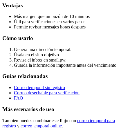
Ventajas
Más margen que un buzón de 10 minutos
Útil para verificaciones en varios pasos
Permite revisar mensajes horas después
Cómo usarlo
Genera una dirección temporal.
Úsala en el sitio objetivo.
Revisa el inbox en smail.pw.
Guarda la información importante antes del vencimiento.
Guías relacionadas
Correo temporal sin registro
Correo desechable para verificación
FAQ
Más escenarios de uso
También puedes combinar este flujo con
correo temporal para
registro
y
correo temporal online
.