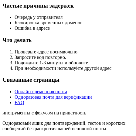
Частые причины задержек
Очередь у отправителя
Блокировка временных доменов
Ошибка в адресе
Что делать
Проверьте адрес посимвольно.
Запросите код повторно.
Подождите 1-3 минуты и обновите.
При необходимости используйте другой адрес.
Связанные страницы
Онлайн временная почта
Одноразовая почта для верификации
FAQ
инструменты с фокусом на приватность
Одноразовый ящик для подтверждений, тестов и коротких
сообщений без раскрытия вашей основной почты.