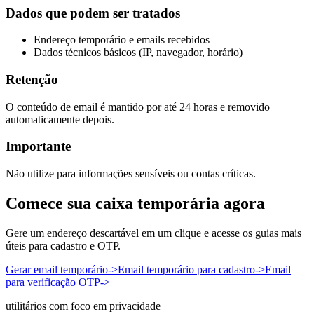
Dados que podem ser tratados
Endereço temporário e emails recebidos
Dados técnicos básicos (IP, navegador, horário)
Retenção
O conteúdo de email é mantido por até 24 horas e removido
automaticamente depois.
Importante
Não utilize para informações sensíveis ou contas críticas.
Comece sua caixa temporária agora
Gere um endereço descartável em um clique e acesse os guias mais
úteis para cadastro e OTP.
Gerar email temporário
->
Email temporário para cadastro
->
Email
para verificação OTP
->
utilitários com foco em privacidade