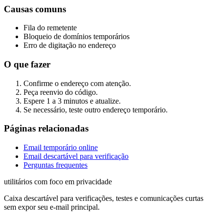
Causas comuns
Fila do remetente
Bloqueio de domínios temporários
Erro de digitação no endereço
O que fazer
Confirme o endereço com atenção.
Peça reenvio do código.
Espere 1 a 3 minutos e atualize.
Se necessário, teste outro endereço temporário.
Páginas relacionadas
Email temporário online
Email descartável para verificação
Perguntas frequentes
utilitários com foco em privacidade
Caixa descartável para verificações, testes e comunicações curtas
sem expor seu e-mail principal.