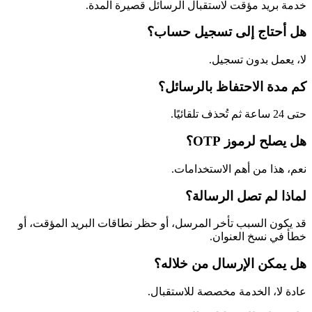
خدمة بريد مؤقت لاستقبال الرسائل قصيرة المدة.
هل أحتاج إلى تسجيل حساب؟
لا، يعمل بدون تسجيل.
كم مدة الاحتفاظ بالرسائل؟
حتى 24 ساعة ثم تُحذف تلقائيًا.
هل يصلح لرموز OTP؟
نعم، هذا من أهم الاستخدامات.
لماذا لم تصل الرسالة؟
قد يكون السبب تأخر المرسل، أو حظر نطاقات البريد المؤقت، أو
خطأ في نسخ العنوان.
هل يمكن الإرسال من خلاله؟
عادة لا، الخدمة مخصصة للاستقبال.