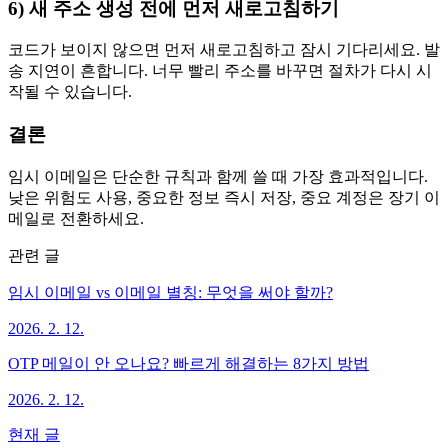
6) 새 주소 생성 전에 먼저 새로고침하기
코드가 보이지 않으면 먼저 새로고침하고 잠시 기다리세요. 발
송 지연이 흔합니다. 너무 빨리 주소를 바꾸면 절차가 다시 시
작될 수 있습니다.
결론
임시 이메일은 단순한 규칙과 함께 쓸 때 가장 효과적입니다.
낮은 위험도 사용, 중요한 정보 즉시 저장, 중요 계정은 장기 이
메일로 전환하세요.
관련 글
임시 이메일 vs 이메일 별칭: 무엇을 써야 할까?
2026. 2. 12.
OTP 메일이 안 오나요? 빠르게 해결하는 8가지 방법
2026. 2. 12.
현재 글