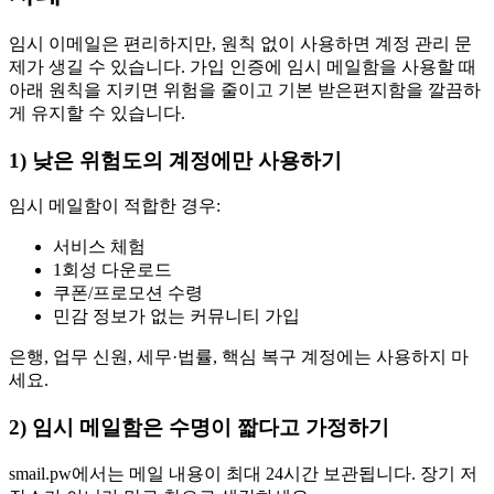
임시 이메일은 편리하지만, 원칙 없이 사용하면 계정 관리 문
제가 생길 수 있습니다. 가입 인증에 임시 메일함을 사용할 때
아래 원칙을 지키면 위험을 줄이고 기본 받은편지함을 깔끔하
게 유지할 수 있습니다.
1) 낮은 위험도의 계정에만 사용하기
임시 메일함이 적합한 경우:
서비스 체험
1회성 다운로드
쿠폰/프로모션 수령
민감 정보가 없는 커뮤니티 가입
은행, 업무 신원, 세무·법률, 핵심 복구 계정에는 사용하지 마
세요.
2) 임시 메일함은 수명이 짧다고 가정하기
smail.pw에서는 메일 내용이 최대 24시간 보관됩니다. 장기 저