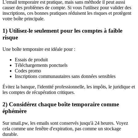
L'email temporaire est pratique, mais sans méthode il peut aussi
causer des problèmes de compte. Si vous l'utilisez pour valider des
inscriptions, ces bonnes pratiques réduisent les risques et protègent
votre boîte principale.
1) Utilisez-le seulement pour les comptes à faible
risque
Une boîte temporaire est idéale pour :
Essais de produit
Téléchargements ponctuels
Codes promo
Inscriptions communautaires sans données sensibles
Évitez la banque, l'identité professionnelle, les impôts, le juridique et
les comptes de récupération critiques.
2) Considérez chaque boîte temporaire comme
éphémère
Sur smail.pw, les emails sont conservés jusqu'à 24 heures. Voyez
cela comme une fenêtre d'expiration, pas comme un stockage
durable.