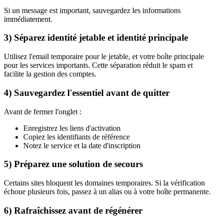
Si un message est important, sauvegardez les informations
immédiatement.
3) Séparez identité jetable et identité principale
Utilisez l'email temporaire pour le jetable, et votre boîte principale
pour les services importants. Cette séparation réduit le spam et
facilite la gestion des comptes.
4) Sauvegardez l'essentiel avant de quitter
Avant de fermer l'onglet :
Enregistrez les liens d'activation
Copiez les identifiants de référence
Notez le service et la date d'inscription
5) Préparez une solution de secours
Certains sites bloquent les domaines temporaires. Si la vérification
échoue plusieurs fois, passez à un alias ou à votre boîte permanente.
6) Rafraîchissez avant de régénérer